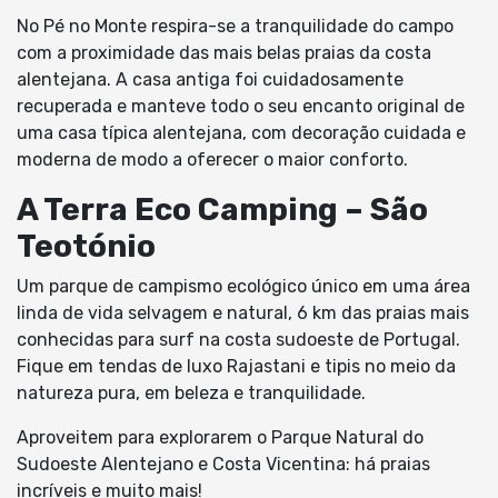
No Pé no Monte respira-se a tranquilidade do campo
com a proximidade das mais belas praias da costa
alentejana. A casa antiga foi cuidadosamente
recuperada e manteve todo o seu encanto original de
uma casa típica alentejana, com decoração cuidada e
moderna de modo a oferecer o maior conforto.
A Terra Eco Camping – São
Teotónio
Um parque de campismo ecológico único em uma área
linda de vida selvagem e natural, 6 km das praias mais
conhecidas para surf na costa sudoeste de Portugal.
Fique em tendas de luxo Rajastani e tipis no meio da
natureza pura, em beleza e tranquilidade.
Aproveitem para explorarem o Parque Natural do
Sudoeste Alentejano e Costa Vicentina: há praias
incríveis e muito mais!