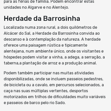
para as férias de família. Podem encontrar estas
unidades no Algarve e no Alentejo.
Herdade da Barrosinha
Localizada numa zona rural, a dois quilómetros de
Alcácer do Sal, a Herdade da Barrosinha convida ao
descanso e à contemplação da natureza. A herdade
oferece uma paisagem rústica e tipicamente
alentejana, num ambiente único, onde os visitantes e
hóspedes podem visitar a vinha, a adega, a serração, a
taberna,a plantação de arroz e a produção animal.
Podem também participar nas muitas atividades
disponibilizadas, onde se incluem passeios pedestres,
de bicicleta ou a cavalo, em percursos selecionados, a
caça nas suas múltiplas vertentes, desportos
motorizados em trilhos de dificuldades muito variáveis
e passeios de barco pelo rio Sado.