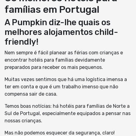
famílias em Portugal
A Pumpkin diz-lhe quais os
melhores alojamentos child-
friendly!
Nem sempre é fácil planear as férias com crianças e
encontrar hotéis para famílias devidamente
preparados para receber os mais pequenos.
Muitas vezes sentimos que há uma logística imensa a
ter em conta e que é um trabalho imenso que não
compensa sair de casa.
Temos boas notícias: há hotéis para famílias de Norte a
Sul de Portugal, especialmente equipados a pensar nas
nossas crianças.
Mas não podemos esquecer da segurança, claro!