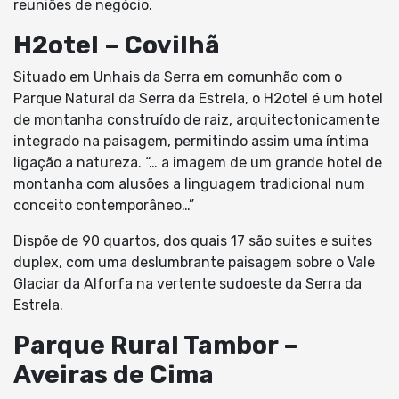
reuniões de negócio.
H2otel – Covilhã
Situado em Unhais da Serra em comunhão com o
Parque Natural da Serra da Estrela, o H2otel é um hotel
de montanha construído de raiz, arquitectonicamente
integrado na paisagem, permitindo assim uma íntima
ligação a natureza. “… a imagem de um grande hotel de
montanha com alusões a linguagem tradicional num
conceito contemporâneo…”
Dispõe de 90 quartos, dos quais 17 são suites e suites
duplex, com uma deslumbrante paisagem sobre o Vale
Glaciar da Alforfa na vertente sudoeste da Serra da
Estrela.
Parque Rural Tambor –
Aveiras de Cima