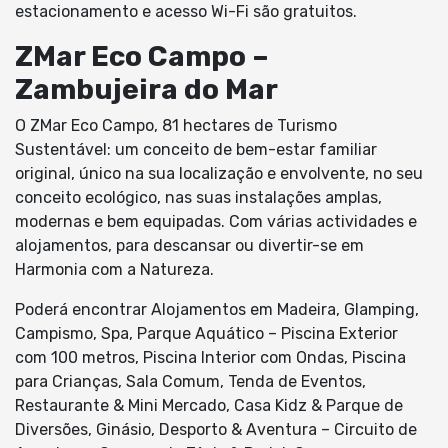
estacionamento e acesso Wi-Fi são gratuitos.
ZMar Eco Campo –
Zambujeira do Mar
O ZMar Eco Campo, 81 hectares de Turismo
Sustentável: um conceito de bem-estar familiar
original, único na sua localização e envolvente, no seu
conceito ecológico, nas suas instalações amplas,
modernas e bem equipadas. Com várias actividades e
alojamentos, para descansar ou divertir-se em
Harmonia com a Natureza.
Poderá encontrar Alojamentos em Madeira, Glamping,
Campismo, Spa, Parque Aquático – Piscina Exterior
com 100 metros, Piscina Interior com Ondas, Piscina
para Crianças, Sala Comum, Tenda de Eventos,
Restaurante & Mini Mercado, Casa Kidz & Parque de
Diversões, Ginásio, Desporto & Aventura – Circuito de