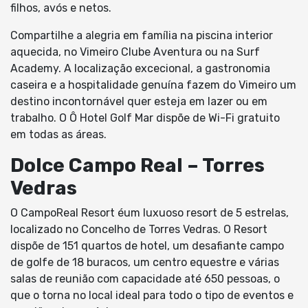
filhos, avós e netos.
Compartilhe a alegria em família na piscina interior
aquecida, no Vimeiro Clube Aventura ou na Surf
Academy. A localização excecional, a gastronomia
caseira e a hospitalidade genuína fazem do Vimeiro um
destino incontornável quer esteja em lazer ou em
trabalho. O Ô Hotel Golf Mar dispõe de Wi-Fi gratuito
em todas as áreas.
Dolce Campo Real – Torres
Vedras
O CampoReal Resort éum luxuoso resort de 5 estrelas,
localizado no Concelho de Torres Vedras. O Resort
dispõe de 151 quartos de hotel, um desafiante campo
de golfe de 18 buracos, um centro equestre e várias
salas de reunião com capacidade até 650 pessoas, o
que o torna no local ideal para todo o tipo de eventos e