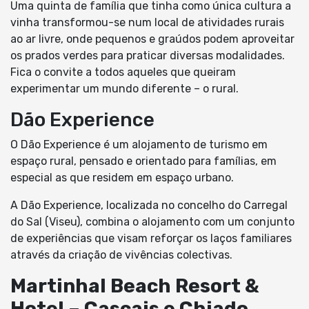
Uma quinta de família que tinha como única cultura a
vinha transformou-se num local de atividades rurais
ao ar livre, onde pequenos e graúdos podem aproveitar
os prados verdes para praticar diversas modalidades.
Fica o convite a todos aqueles que queiram
experimentar um mundo diferente – o rural.
Dão Experience
O Dão Experience é um alojamento de turismo em
espaço rural, pensado e orientado para famílias, em
especial as que residem em espaço urbano.
A Dão Experience, localizada no concelho do Carregal
do Sal (Viseu), combina o alojamento com um conjunto
de experiências que visam reforçar os laços familiares
através da criação de vivências colectivas.
Martinhal Beach Resort &
Hotel – Cascais e Chia
do