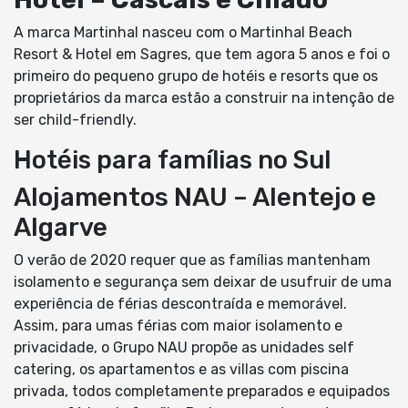
A marca Martinhal nasceu com o Martinhal Beach
Resort & Hotel em Sagres, que tem agora 5 anos e foi o
primeiro do pequeno grupo de hotéis e resorts que os
proprietários da marca estão a construir na intenção de
ser child-friendly.
Hotéis para famílias no Sul
Alojamentos NAU – Alentejo e
Algarve
O verão de 2020 requer que as famílias mantenham
isolamento e segurança sem deixar de usufruir de uma
experiência de férias descontraída e memorável.
Assim, para umas férias com maior isolamento e
privacidade, o Grupo NAU propõe as unidades self
catering, os apartamentos e as villas com piscina
privada, todos completamente preparados e equipados