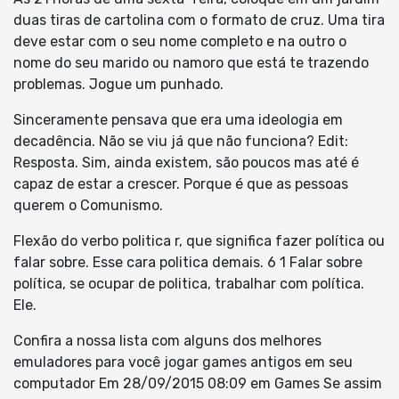
duas tiras de cartolina com o formato de cruz. Uma tira
deve estar com o seu nome completo e na outro o
nome do seu marido ou namoro que está te trazendo
problemas. Jogue um punhado.
Sinceramente pensava que era uma ideologia em
decadência. Não se viu já que não funciona? Edit:
Resposta. Sim, ainda existem, são poucos mas até é
capaz de estar a crescer. Porque é que as pessoas
querem o Comunismo.
Flexão do verbo politica r, que significa fazer política ou
falar sobre. Esse cara politica demais. 6 1 Falar sobre
política, se ocupar de politica, trabalhar com política.
Ele.
Confira a nossa lista com alguns dos melhores
emuladores para você jogar games antigos em seu
computador Em 28/09/2015 08:09 em Games Se assim