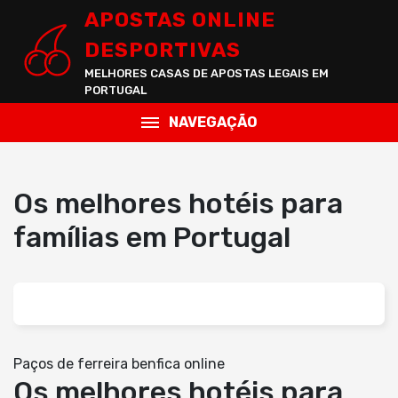
APOSTAS ONLINE
DESPORTIVAS
MELHORES CASAS DE APOSTAS LEGAIS EM
PORTUGAL
NAVEGAÇÃO
Os melhores hotéis para
famílias em Portugal
Paços de ferreira benfica online
Os melhores hotéis para