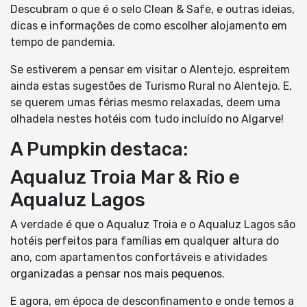
Descubram o que é o selo Clean & Safe, e outras ideias,
dicas e informações de como escolher alojamento em
tempo de pandemia.
Se estiverem a pensar em visitar o Alentejo, espreitem
ainda estas sugestões de Turismo Rural no Alentejo. E,
se querem umas férias mesmo relaxadas, deem uma
olhadela nestes hotéis com tudo incluído no Algarve!
A Pumpkin destaca:
Aqualuz Troia Mar & Rio e
Aqualuz Lagos
A verdade é que o Aqualuz Troia e o Aqualuz Lagos são
hotéis perfeitos para famílias em qualquer altura do
ano, com apartamentos confortáveis e atividades
organizadas a pensar nos mais pequenos.
E agora, em época de desconfinamento e onde temos a