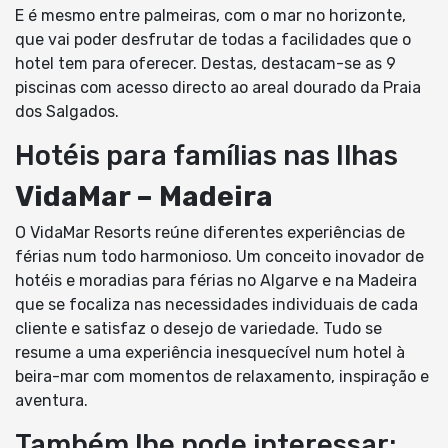
E é mesmo entre palmeiras, com o mar no horizonte,
que vai poder desfrutar de todas a facilidades que o
hotel tem para oferecer. Destas, destacam-se as 9
piscinas com acesso directo ao areal dourado da Praia
dos Salgados.
Hotéis para famílias nas Ilhas
VidaMar – Madeira
O VidaMar Resorts reúne diferentes experiências de
férias num todo harmonioso. Um conceito inovador de
hotéis e moradias para férias no Algarve e na Madeira
que se focaliza nas necessidades individuais de cada
cliente e satisfaz o desejo de variedade. Tudo se
resume a uma experiência inesquecível num hotel à
beira-mar com momentos de relaxamento, inspiração e
aventura.
Também lhe pode interessar: