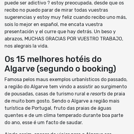
puede ser adictivo ? estoy preocupada, desde que os
recibo no puedo parar de mirar todas vuestras
sugerencias y estoy muy feliz cuando recibo uno más,
sois lo mejor en español, me encata vuestra
presentación y el curre que hay detrás. Un beso y
abrazos, MUCHAS GRACIAS POR VUESTRO TRABAJO,
nos alegrais la vida.
Os 15 melhores hotéis do
Algarve (segundo o booking)
Famosa pelos maus exemplos urbanísticos do passado,
a região do Algarve tem vindo a assistir ao surgimento
de pousadas, casas de turismo rural e
resorts
de praia
de muito bom gosto. Sendo o Algarve a região mais
turística de Portugal, fruto das praias de águas
quentes e de um clima temperado durante boa parte
do ano, esse é um facto de saudar.