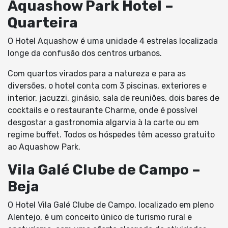
Aquashow Park Hotel –
Quarteira
O Hotel Aquashow é uma unidade 4 estrelas localizada
longe da confusão dos centros urbanos.
Com quartos virados para a natureza e para as
diversões, o hotel conta com 3 piscinas, exteriores e
interior, jacuzzi, ginásio, sala de reuniões, dois bares de
cocktails e o restaurante Charme, onde é possível
desgostar a gastronomia algarvia à la carte ou em
regime buffet. Todos os hóspedes têm acesso gratuito
ao Aquashow Park.
Vila Galé Clube de Campo –
Beja
O Hotel Vila Galé Clube de Campo, localizado em pleno
Alentejo, é um conceito único de turismo rural e