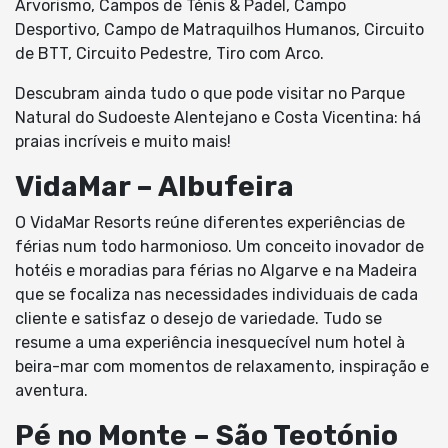
Arvorismo, Campos de Ténis & Padel, Campo
Desportivo, Campo de Matraquilhos Humanos, Circuito
de BTT, Circuito Pedestre, Tiro com Arco.
Descubram ainda tudo o que pode visitar no Parque
Natural do Sudoeste Alentejano e Costa Vicentina: há
praias incríveis e muito mais!
VidaMar – Albufeira
O VidaMar Resorts reúne diferentes experiências de
férias num todo harmonioso. Um conceito inovador de
hotéis e moradias para férias no Algarve e na Madeira
que se focaliza nas necessidades individuais de cada
cliente e satisfaz o desejo de variedade. Tudo se
resume a uma experiência inesquecível num hotel à
beira-mar com momentos de relaxamento, inspiração e
aventura.
Pé no Monte – São Teotónio