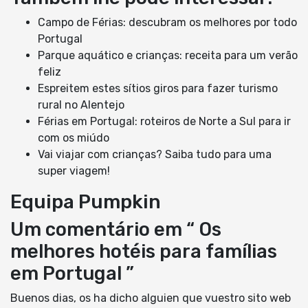
Campo de Férias: descubram os melhores por todo
Portugal
Parque aquático e crianças: receita para um verão
feliz
Espreitem estes sítios giros para fazer turismo
rural no Alentejo
Férias em Portugal: roteiros de Norte a Sul para ir
com os miúdo
Vai viajar com crianças? Saiba tudo para uma
super viagem!
Equipa Pumpkin
Um comentário em “ Os
melhores hotéis para famílias
em Portugal ”
Buenos dias, os ha dicho alguien que vuestro sito web