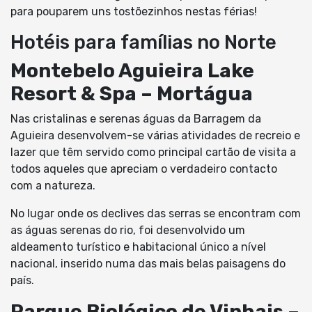
para pouparem uns tostõezinhos nestas férias!
Hotéis para famílias no Norte
Montebelo Aguieira Lake
Resort & Spa – Mortágua
Nas cristalinas e serenas águas da Barragem da
Aguieira desenvolvem-se várias atividades de recreio e
lazer que têm servido como principal cartão de visita a
todos aqueles que apreciam o verdadeiro contacto
com a natureza.
No lugar onde os declives das serras se encontram com
as águas serenas do rio, foi desenvolvido um
aldeamento turístico e habitacional único a nível
nacional, inserido numa das mais belas paisagens do
país.
Parque Biológico de Vinhais
–