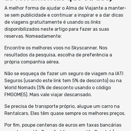
A melhor forma de ajudar o Alma de Viajante a manter-
se sem publicidade e continuar a inspirar e a dar dicas
de viagens gratuitamente é usando os
links
disponibilizados neste artigo para fazer as suas
reservas. Nomeadamente:
Encontre os melhores voos no Skyscanner. Nos
resultados da pesquisa, escolha de preferência a
própria companhia aérea.
Não se esqueça de fazer um seguro de viagem na IATI
Seguros (usando este link tem 5% de desconto) ou na
World Nomads (5% de desconto usando o código
FMGOME5). Mais vale viajar descansado.
Se precisa de transporte próprio, alugue um carro na
Rentalcars. Eles têm quase sempre os melhores preços.
Por fim, poupe centenas de euros em taxas bancárias