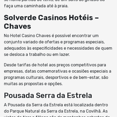
faça uma caminhada até à praia.
Solverde Casinos Hotéis –
Chaves
No Hotel Casino Chaves é possível encontrar um
conjunto variado de ofertas e programas especiais,
adequados às especificidades e necessidades de quem
se desloca a trabalho ou em lazer.
Desde tarifas de hotel aos preços competitivos para
empresas, datas comemorativas e ocasiões especiais a
programas culturais, desportivos e de bem-estar, são
muitas as propostas e opções.
Pousada Serra da Estrela
A Pousada da Serra da Estrela está localizada dentro
do Parque Natural da Serra da Estrela, na Covilhã. As