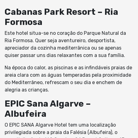
Cabanas Park Resort – Ria
Formosa
Este hotel situa-se no coração do Parque Natural da
Ria Formosa. Quer seja aventureiro, desportista,
apreciador da cozinha mediterrânica ou se apenas
quiser passar uns dias relaxantes com a sua família.
Na época do calor, as piscinas e as infindáveis praias de
areia clara com as águas temperadas pela proximidade
do Mediterrâneo, refrescam o seu dia e enchem de
alegria as crianças.
EPIC Sana Algarve –
Albufeira
O EPIC SANA Algarve Hotel tem uma localização
privilegiada sobre a praia da Falésia (Albufeira), o