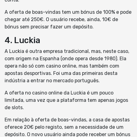
A oferta de boas-vindas tem um bónus de 100% e pode
chegar até 250€. O usuário recebe, ainda, 10€ de
bónus sem precisar fazer um depósito.
4. Luckia
A Luckia é outra empresa tradicional, mas, neste caso,
com origem na Espanha (onde opera desde 1980). Ela
opera não só com casino online, mas também com
apostas desportivas. Foi uma das primeiras desta
indústria a entrar no mercado português.
A oferta no casino online da Luckia é um pouco
limitada, uma vez que a plataforma tem apenas jogos
de slots.
Em relação à oferta de boas-vindas, a casa de apostas
oferece 20€ pelo registo, sem a necessidade de um
depósito. O novo usuário ainda pode receber um bónus