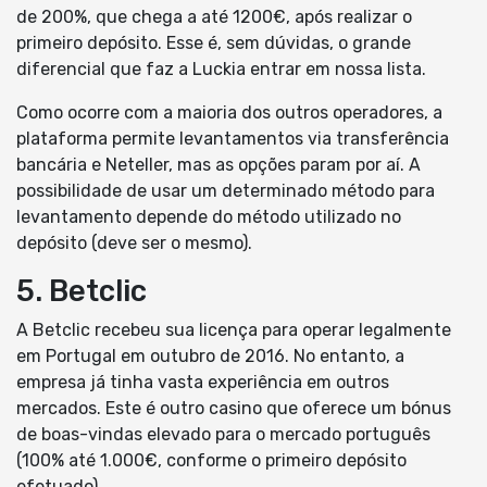
de 200%, que chega a até 1200€, após realizar o
primeiro depósito. Esse é, sem dúvidas, o grande
diferencial que faz a Luckia entrar em nossa lista.
Como ocorre com a maioria dos outros operadores, a
plataforma permite levantamentos via transferência
bancária e Neteller, mas as opções param por aí. A
possibilidade de usar um determinado método para
levantamento depende do método utilizado no
depósito (deve ser o mesmo).
5. Betclic
A Betclic recebeu sua licença para operar legalmente
em Portugal em outubro de 2016. No entanto, a
empresa já tinha vasta experiência em outros
mercados. Este é outro casino que oferece um bónus
de boas-vindas elevado para o mercado português
(100% até 1.000€, conforme o primeiro depósito
efetuado).