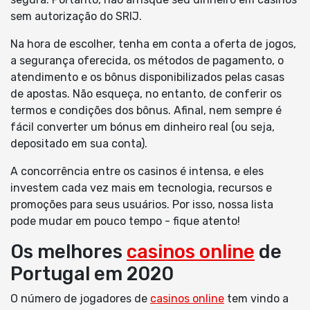
sem autorização do SRIJ.
Na hora de escolher, tenha em conta a oferta de jogos,
a segurança oferecida, os métodos de pagamento, o
atendimento e os bônus disponibilizados pelas casas
de apostas. Não esqueça, no entanto, de conferir os
termos e condições dos bônus. Afinal, nem sempre é
fácil converter um bónus em dinheiro real (ou seja,
depositado em sua conta).
A concorrência entre os casinos é intensa, e eles
investem cada vez mais em tecnologia, recursos e
promoções para seus usuários. Por isso, nossa lista
pode mudar em pouco tempo - fique atento!
Os melhores
casinos online
de
Portugal em 2020
O número de jogadores de
casinos online
tem vindo a