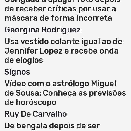
de receber críticas por usar a
máscara de forma incorreta
Georgina Rodriguez
Usa vestido colante igual ao de
Jennifer Lopez e recebe onda
de elogios
Signos
Vídeo com o astrólogo Miguel
de Sousa: Conheça as previsões
de horóscopo
Ruy De Carvalho
De bengala depois de ser