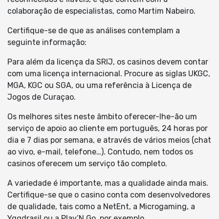
colaboração de especialistas, como Martim Nabeiro.
Certifique-se de que as análises contemplam a
seguinte informação:
Para além da licença da SRIJ, os casinos devem contar
com uma licença internacional. Procure as siglas UKGC,
MGA, KGC ou SGA, ou uma referência à Licença de
Jogos de Curaçao.
Os melhores sites neste âmbito oferecer-lhe-ão um
serviço de apoio ao cliente em português, 24 horas por
dia e 7 dias por semana, e através de vários meios (chat
ao vivo, e-mail, telefone…). Contudo, nem todos os
casinos oferecem um serviço tão completo.
A variedade é importante, mas a qualidade ainda mais.
Certifique-se que o casino conta com desenvolvedores
de qualidade, tais como a NetEnt, a Microgaming, a
Yggdrasil ou a Play’N Go, por exemplo.