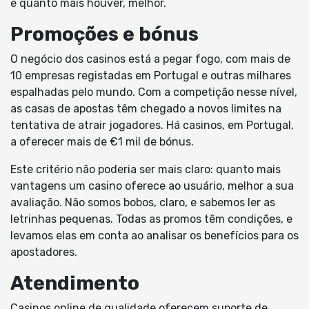
e quanto mais houver, melhor.
Promoções e bónus
O negócio dos casinos está a pegar fogo, com mais de
10 empresas registadas em Portugal e outras milhares
espalhadas pelo mundo. Com a competição nesse nível,
as casas de apostas têm chegado a novos limites na
tentativa de atrair jogadores. Há casinos, em Portugal,
a oferecer mais de €1 mil de bónus.
Este critério não poderia ser mais claro: quanto mais
vantagens um casino oferece ao usuário, melhor a sua
avaliação. Não somos bobos, claro, e sabemos ler as
letrinhas pequenas. Todas as promos têm condições, e
levamos elas em conta ao analisar os benefícios para os
apostadores.
Atendimento
Casinos online de qualidade oferecem suporte de