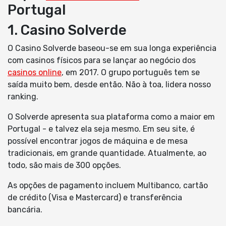
Portugal
1. Casino Solverde
O Casino Solverde baseou-se em sua longa experiência
com casinos físicos para se lançar ao negócio dos
casinos online
, em 2017. O grupo português tem se
saída muito bem, desde então. Não à toa, lidera nosso
ranking.
O Solverde apresenta sua plataforma como a maior em
Portugal - e talvez ela seja mesmo. Em seu site, é
possível encontrar jogos de máquina e de mesa
tradicionais, em grande quantidade. Atualmente, ao
todo, são mais de 300 opções.
As opções de pagamento incluem Multibanco, cartão
de crédito (Visa e Mastercard) e transferência
bancária.