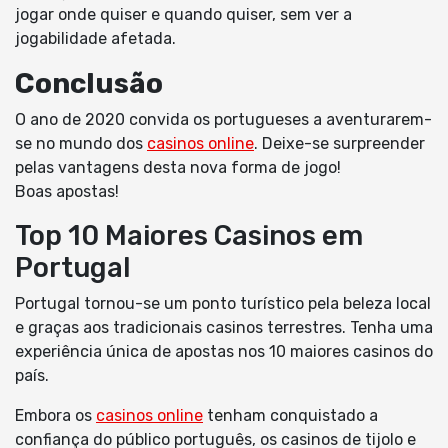
jogar onde quiser e quando quiser, sem ver a
jogabilidade afetada.
Conclusão
O ano de 2020 convida os portugueses a aventurarem-
se no mundo dos
casinos online
. Deixe-se surpreender
pelas vantagens desta nova forma de jogo!
Boas apostas!
Top 10 Maiores Casinos em
Portugal
Portugal tornou-se um ponto turístico pela beleza local
e graças aos tradicionais casinos terrestres. Tenha uma
experiência única de apostas nos 10 maiores casinos do
país.
Embora os
casinos online
tenham conquistado a
confiança do público português, os casinos de tijolo e