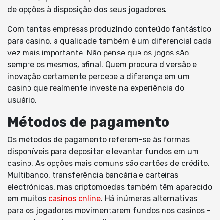
de opções à disposição dos seus jogadores.
Com tantas empresas produzindo conteúdo fantástico
para casino, a qualidade também é um diferencial cada
vez mais importante. Não pense que os jogos são
sempre os mesmos, afinal. Quem procura diversão e
inovação certamente percebe a diferença em um
casino que realmente investe na experiência do
usuário.
Métodos de pagamento
Os métodos de pagamento referem-se às formas
disponíveis para depositar e levantar fundos em um
casino. As opções mais comuns são cartões de crédito,
Multibanco, transferência bancária e carteiras
electrónicas, mas criptomoedas também têm aparecido
em muitos
casinos online
. Há inúmeras alternativas
para os jogadores movimentarem fundos nos casinos -