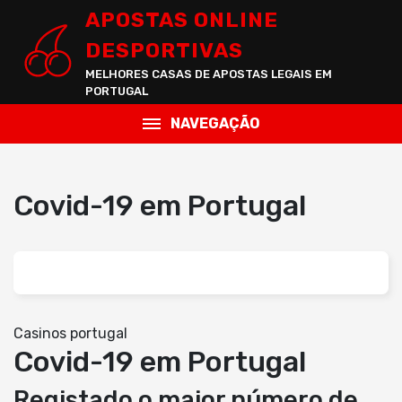
APOSTAS ONLINE
DESPORTIVAS
MELHORES CASAS DE APOSTAS LEGAIS EM
PORTUGAL
NAVEGAÇÃO
Covid-19 em Portugal
Casinos portugal
Covid-19 em Portugal
Registado o maior número de