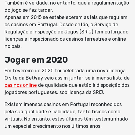
Também é verdade, no entanto, que a regulamentação
do jogo se fez tardar.
Apenas em 2015 se estabeleceram as leis que regulam
os casinos em Portugal. Desde então, o Serviço de
Regulação e Inspecção de Jogos (SRIJ) tem outorgado
licenças e inspecionado os casinos terrestres e online
no país.
Jogar em 2020
Em fevereiro de 2020 foi celebrada uma nova licença.
O site da BetWay veio assim juntar-se à imensa lista de
casinos online
de qualidade que estão à disposição dos
jogadores portugueses, sob licença da SRIJ.
Existem imensos casinos em Portugal reconhecidos
pela sua qualidade e fiabilidade, tanto físicos como
virtuais. No entanto, estes últimos têm testemunhado
um especial crescimento nos últimos anos.