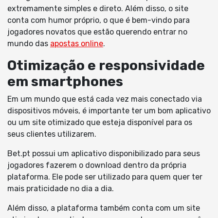
extremamente simples e direto. Além disso, o site
conta com humor próprio, o que é bem-vindo para
jogadores novatos que estão querendo entrar no
mundo das
apostas online
.
Otimização e responsividade
em smartphones
Em um mundo que está cada vez mais conectado via
dispositivos móveis, é importante ter um bom aplicativo
ou um site otimizado que esteja disponível para os
seus clientes utilizarem.
Bet.pt possui um aplicativo disponibilizado para seus
jogadores fazerem o download dentro da própria
plataforma. Ele pode ser utilizado para quem quer ter
mais praticidade no dia a dia.
Além disso, a plataforma também conta com um site