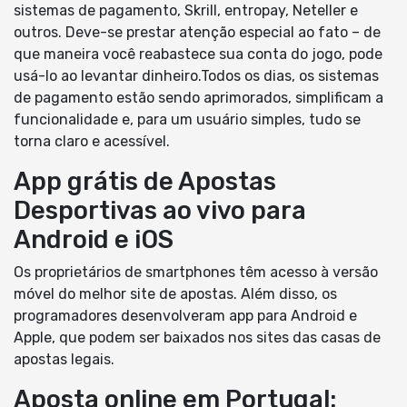
sistemas de pagamento, Skrill, entropay, Neteller e
outros. Deve-se prestar atenção especial ao fato – de
que maneira você reabastece sua conta do jogo, pode
usá-lo ao levantar dinheiro.Todos os dias, os sistemas
de pagamento estão sendo aprimorados, simplificam a
funcionalidade e, para um usuário simples, tudo se
torna claro e acessível.
App grátis de Apostas
Desportivas ao vivo para
Android e iOS
Os proprietários de smartphones têm acesso à versão
móvel do melhor site de apostas. Além disso, os
programadores desenvolveram app para Android e
Apple, que podem ser baixados nos sites das casas de
apostas legais.
Aposta online em Portugal: