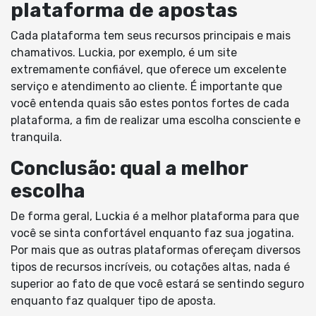
plataforma de apostas
Cada plataforma tem seus recursos principais e mais
chamativos. Luckia, por exemplo, é um site
extremamente confiável, que oferece um excelente
serviço e atendimento ao cliente. É importante que
você entenda quais são estes pontos fortes de cada
plataforma, a fim de realizar uma escolha consciente e
tranquila.
Conclusão: qual a melhor
escolha
De forma geral, Luckia é a melhor plataforma para que
você se sinta confortável enquanto faz sua jogatina.
Por mais que as outras plataformas ofereçam diversos
tipos de recursos incríveis, ou cotações altas, nada é
superior ao fato de que você estará se sentindo seguro
enquanto faz qualquer tipo de aposta.