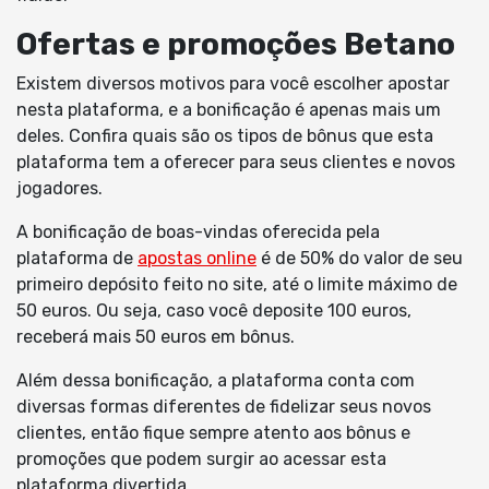
Ofertas e promoções Betano
Existem diversos motivos para você escolher apostar
nesta plataforma, e a bonificação é apenas mais um
deles. Confira quais são os tipos de bônus que esta
plataforma tem a oferecer para seus clientes e novos
jogadores.
A bonificação de boas-vindas oferecida pela
plataforma de
apostas online
é de 50% do valor de seu
primeiro depósito feito no site, até o limite máximo de
50 euros. Ou seja, caso você deposite 100 euros,
receberá mais 50 euros em bônus.
Além dessa bonificação, a plataforma conta com
diversas formas diferentes de fidelizar seus novos
clientes, então fique sempre atento aos bônus e
promoções que podem surgir ao acessar esta
plataforma divertida.