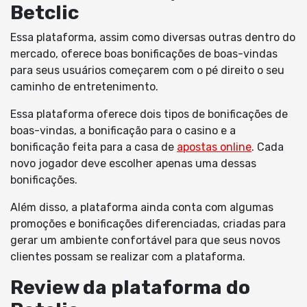
Betclic
Essa plataforma, assim como diversas outras dentro do
mercado, oferece boas bonificações de boas-vindas
para seus usuários começarem com o pé direito o seu
caminho de entretenimento.
Essa plataforma oferece dois tipos de bonificações de
boas-vindas, a bonificação para o casino e a
bonificação feita para a casa de
apostas online
. Cada
novo jogador deve escolher apenas uma dessas
bonificações.
Além disso, a plataforma ainda conta com algumas
promoções e bonificações diferenciadas, criadas para
gerar um ambiente confortável para que seus novos
clientes possam se realizar com a plataforma.
Review da plataforma do