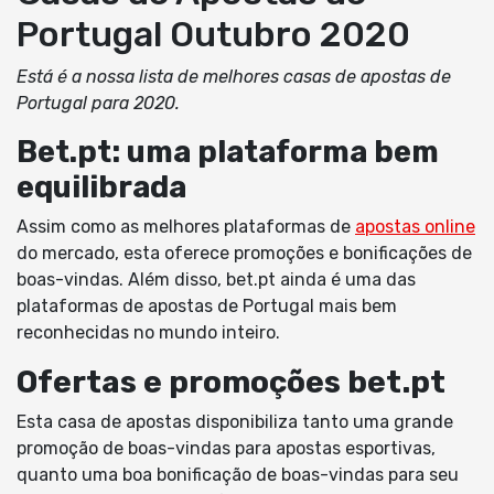
Portugal Outubro 2020
Está é a nossa lista de melhores casas de apostas de
Portugal para 2020.
Bet.pt: uma plataforma bem
equilibrada
Assim como as melhores plataformas de
apostas online
do mercado, esta oferece promoções e bonificações de
boas-vindas. Além disso, bet.pt ainda é uma das
plataformas de apostas de Portugal mais bem
reconhecidas no mundo inteiro.
Ofertas e promoções bet.pt
Esta casa de apostas disponibiliza tanto uma grande
promoção de boas-vindas para apostas esportivas,
quanto uma boa bonificação de boas-vindas para seu