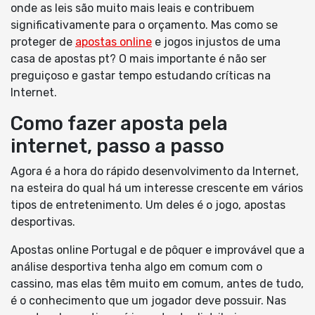
onde as leis são muito mais leais e contribuem
significativamente para o orçamento. Mas como se
proteger de
apostas online
e jogos injustos de uma
casa de apostas pt? O mais importante é não ser
preguiçoso e gastar tempo estudando críticas na
Internet.
Como fazer aposta pela
internet, passo a passo
Agora é a hora do rápido desenvolvimento da Internet,
na esteira do qual há um interesse crescente em vários
tipos de entretenimento. Um deles é o jogo, apostas
desportivas.
Apostas online Portugal e de pôquer e improvável que a
análise desportiva tenha algo em comum com o
cassino, mas elas têm muito em comum, antes de tudo,
é o conhecimento que um jogador deve possuir. Nas