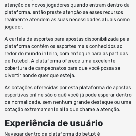
atenção de novos jogadores quando entram dentro da
plataforma, então preste atenção se esses recursos
realmente atendem as suas necessidades atuais como
jogador.
A cartela de esportes para apostas disponibilizada pela
plataforma contém os esportes mais conhecidos ao
redor do mundo inteiro, com enfoque para as partidas
de futebol. A plataforma oferece uma excelente
cobertura de campeonatos para que você possa se
divertir aonde quer que esteja.
As cotações oferecidas por esta plataforma de apostas
esportivas online são o quê você já pode esperar dentro
da normalidade, sem nenhum grande destaque ou uma
cotação extremamente alta que chame a atenção.
Experiência de usuário
Navegar dentro da plataforma do bet.pt é