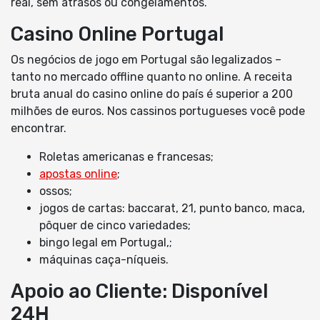
real, sem atrasos ou congelamentos.
Casino Online Portugal
Os negócios de jogo em Portugal são legalizados –
tanto no mercado offline quanto no online. A receita
bruta anual do casino online do país é superior a 200
milhões de euros. Nos cassinos portugueses você pode
encontrar.
Roletas americanas e francesas;
apostas online
;
ossos;
jogos de cartas: baccarat, 21, punto banco, maca,
pôquer de cinco variedades;
bingo legal em Portugal,;
máquinas caça-níqueis.
Apoio ao Cliente: Disponível
24H