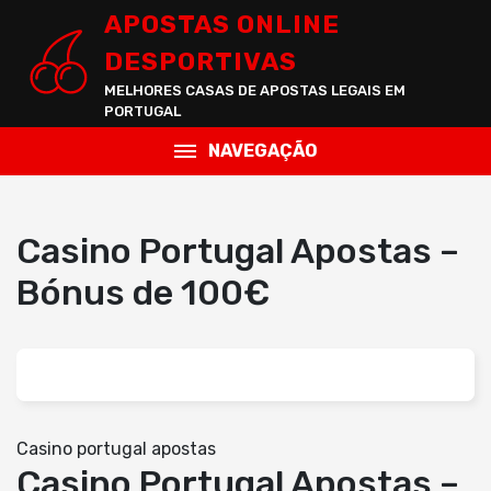
APOSTAS ONLINE
DESPORTIVAS
MELHORES CASAS DE APOSTAS LEGAIS EM
PORTUGAL
NAVEGAÇÃO
Casino Portugal Apostas –
Bónus de 100€
Casino portugal apostas
Casino Portugal Apostas –