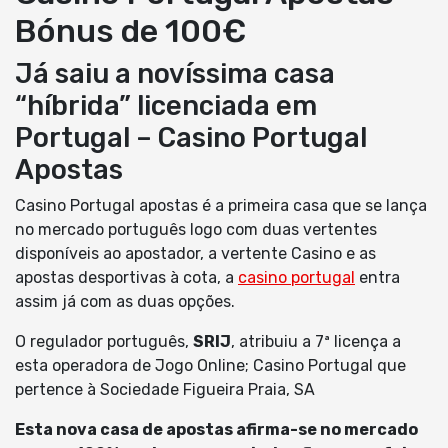
Bónus de 100€
Já saiu a novíssima casa
“híbrida” licenciada em
Portugal – Casino Portugal
Apostas
Casino Portugal apostas é a primeira casa que se lança
no mercado português logo com duas vertentes
disponíveis ao apostador, a vertente Casino e as
apostas desportivas à cota, a
casino portugal
entra
assim já com as duas opções.
O regulador português,
SRIJ
, atribuiu a 7ª licença a
esta operadora de Jogo Online; Casino Portugal que
pertence à Sociedade Figueira Praia, SA
Esta nova casa de apostas afirma-se no mercado