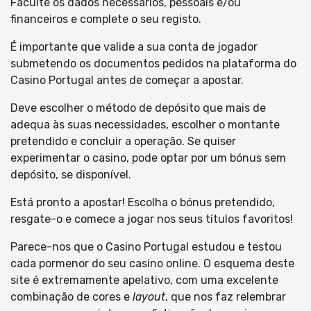
Faculte os dados necessários, pessoais e/ou
financeiros e complete o seu registo.
É importante que valide a sua conta de jogador
submetendo os documentos pedidos na plataforma do
Casino Portugal antes de começar a apostar.
Deve escolher o método de depósito que mais de
adequa às suas necessidades, escolher o montante
pretendido e concluir a operação. Se quiser
experimentar o casino, pode optar por um bónus sem
depósito, se disponível.
Está pronto a apostar! Escolha o bónus pretendido,
resgate-o e comece a jogar nos seus títulos favoritos!
Parece-nos que o Casino Portugal estudou e testou
cada pormenor do seu casino online. O esquema deste
site é extremamente apelativo, com uma excelente
combinação de cores e
layout
, que nos faz relembrar