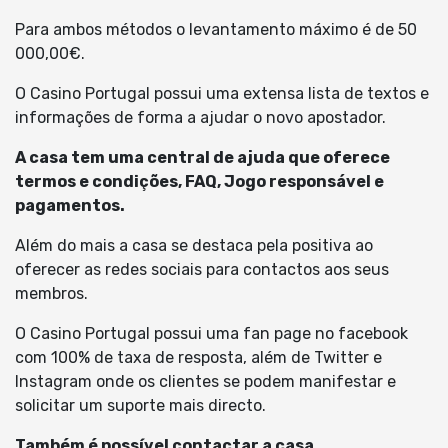
Para ambos métodos o levantamento máximo é de 50
000,00€.
O Casino Portugal possui uma extensa lista de textos e
informações de forma a ajudar o novo apostador.
A casa tem uma central de ajuda que oferece
termos e condições, FAQ, Jogo responsável e
pagamentos.
Além do mais a casa se destaca pela positiva ao
oferecer as redes sociais para contactos aos seus
membros.
O Casino Portugal possui uma fan page no facebook
com 100% de taxa de resposta, além de Twitter e
Instagram onde os clientes se podem manifestar e
solicitar um suporte mais directo.
Também é possível contactar a casa