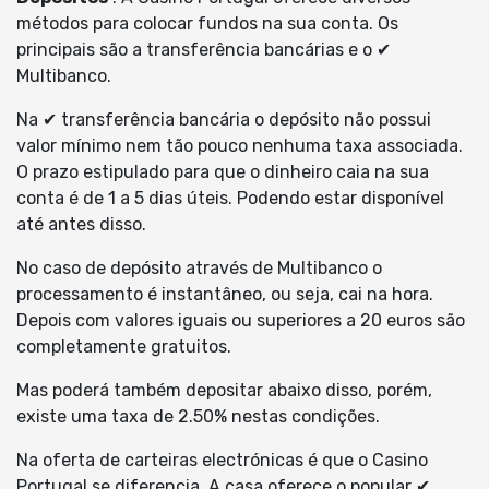
métodos para colocar fundos na sua conta. Os
principais são a transferência bancárias e o ✔
Multibanco.
Na ✔ transferência bancária o depósito não possui
valor mínimo nem tão pouco nenhuma taxa associada.
O prazo estipulado para que o dinheiro caia na sua
conta é de 1 a 5 dias úteis. Podendo estar disponível
até antes disso.
No caso de depósito através de Multibanco o
processamento é instantâneo, ou seja, cai na hora.
Depois com valores iguais ou superiores a 20 euros são
completamente gratuitos.
Mas poderá também depositar abaixo disso, porém,
existe uma taxa de 2.50% nestas condições.
Na oferta de carteiras electrónicas é que o Casino
Portugal se diferencia. A casa oferece o popular ✔