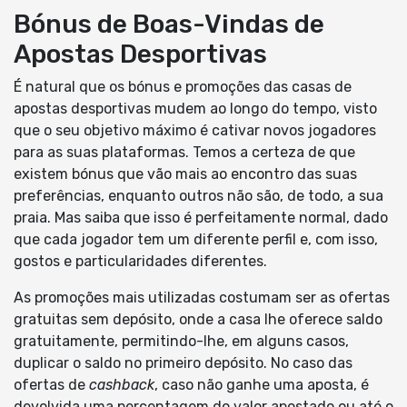
Bónus de Boas-Vindas de
Apostas Desportivas
É natural que os bónus e promoções das casas de
apostas desportivas mudem ao longo do tempo, visto
que o seu objetivo máximo é cativar novos jogadores
para as suas plataformas. Temos a certeza de que
existem bónus que vão mais ao encontro das suas
preferências, enquanto outros não são, de todo, a sua
praia. Mas saiba que isso é perfeitamente normal, dado
que cada jogador tem um diferente perfil e, com isso,
gostos e particularidades diferentes.
As promoções mais utilizadas costumam ser as ofertas
gratuitas sem depósito, onde a casa lhe oferece saldo
gratuitamente, permitindo-lhe, em alguns casos,
duplicar o saldo no primeiro depósito. No caso das
ofertas de
cashback
, caso não ganhe uma aposta, é
devolvida uma percentagem do valor apostado ou até o