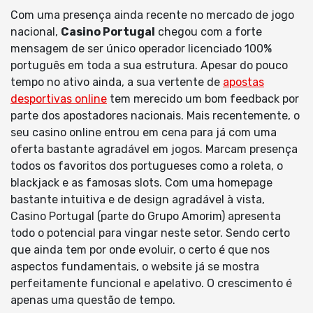
Com uma presença ainda recente no mercado de jogo
nacional,
Casino Portugal
chegou com a forte
mensagem de ser único operador licenciado 100%
português em toda a sua estrutura. Apesar do pouco
tempo no ativo ainda, a sua vertente de
apostas
desportivas online
tem merecido um bom feedback por
parte dos apostadores nacionais. Mais recentemente, o
seu casino online entrou em cena para já com uma
oferta bastante agradável em jogos. Marcam presença
todos os favoritos dos portugueses como a roleta, o
blackjack e as famosas slots. Com uma homepage
bastante intuitiva e de design agradável à vista,
Casino Portugal (parte do Grupo Amorim) apresenta
todo o potencial para vingar neste setor. Sendo certo
que ainda tem por onde evoluir, o certo é que nos
aspectos fundamentais, o website já se mostra
perfeitamente funcional e apelativo. O crescimento é
apenas uma questão de tempo.