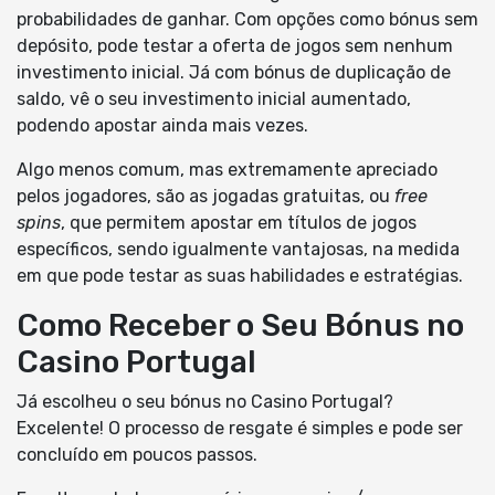
probabilidades de ganhar. Com opções como bónus sem
depósito, pode testar a oferta de jogos sem nenhum
investimento inicial. Já com bónus de duplicação de
saldo, vê o seu investimento inicial aumentado,
podendo apostar ainda mais vezes.
Algo menos comum, mas extremamente apreciado
pelos jogadores, são as jogadas gratuitas, ou
free
spins
, que permitem apostar em títulos de jogos
específicos, sendo igualmente vantajosas, na medida
em que pode testar as suas habilidades e estratégias.
Como Receber o Seu Bónus no
Casino Portugal
Já escolheu o seu bónus no Casino Portugal?
Excelente! O processo de resgate é simples e pode ser
concluído em poucos passos.