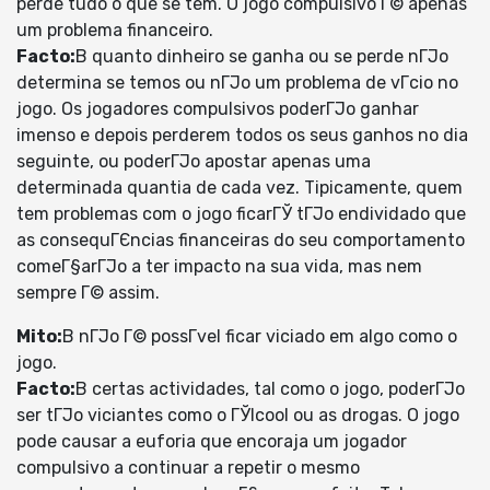
perde tudo o que se tem. O jogo compulsivo Г© apenas
um problema financeiro.
Facto:
В quanto dinheiro se ganha ou se perde nГЈo
determina se temos ou nГЈo um problema de vГ­cio no
jogo. Os jogadores compulsivos poderГЈo ganhar
imenso e depois perderem todos os seus ganhos no dia
seguinte, ou poderГЈo apostar apenas uma
determinada quantia de cada vez. Tipicamente, quem
tem problemas com o jogo ficarГЎ tГЈo endividado que
as consequГЄncias financeiras do seu comportamento
comeГ§arГЈo a ter impacto na sua vida, mas nem
sempre Г© assim.
Mito:
В nГЈo Г© possГ­vel ficar viciado em algo como o
jogo.
Facto:
В certas actividades, tal como o jogo, poderГЈo
ser tГЈo viciantes como o ГЎlcool ou as drogas. O jogo
pode causar a euforia que encoraja um jogador
compulsivo a continuar a repetir o mesmo