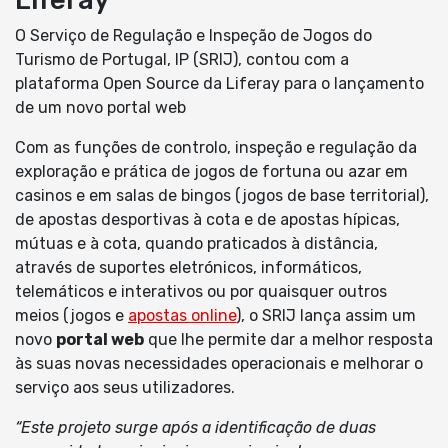
Liferay
O Serviço de Regulação e Inspeção de Jogos do
Turismo de Portugal, IP (SRIJ), contou com a
plataforma Open Source da Liferay para o lançamento
de um novo portal web
Com as funções de controlo, inspeção e regulação da
exploração e prática de jogos de fortuna ou azar em
casinos e em salas de bingos (jogos de base territorial),
de apostas desportivas à cota e de apostas hípicas,
mútuas e à cota, quando praticados à distância,
através de suportes eletrónicos, informáticos,
telemáticos e interativos ou por quaisquer outros
meios (jogos e
apostas online
), o SRIJ lança assim um
novo
portal web
que lhe permite dar a melhor resposta
às suas novas necessidades operacionais e melhorar o
serviço aos seus utilizadores.
“Este projeto surge após a identificação de duas