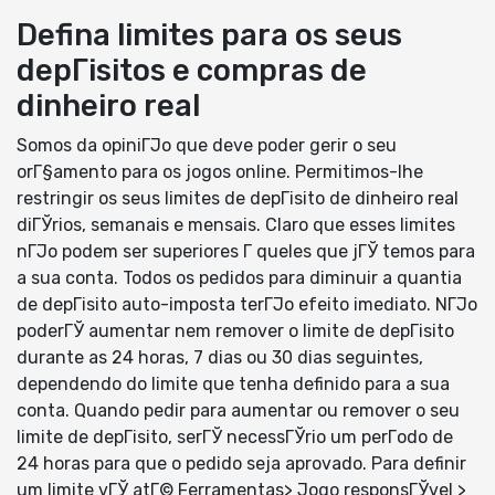
Defina limites para os seus
depГіsitos e compras de
dinheiro real
Somos da opiniГЈo que deve poder gerir o seu
orГ§amento para os jogos online. Permitimos-lhe
restringir os seus limites de depГіsito de dinheiro real
diГЎrios, semanais e mensais. Claro que esses limites
nГЈo podem ser superiores Г queles que jГЎ temos para
a sua conta. Todos os pedidos para diminuir a quantia
de depГіsito auto-imposta terГЈo efeito imediato. NГЈo
poderГЎ aumentar nem remover o limite de depГіsito
durante as 24 horas, 7 dias ou 30 dias seguintes,
dependendo do limite que tenha definido para a sua
conta. Quando pedir para aumentar ou remover o seu
limite de depГіsito, serГЎ necessГЎrio um perГ­odo de
24 horas para que o pedido seja aprovado. Para definir
um limite vГЎ atГ© Ferramentas> Jogo responsГЎvel >