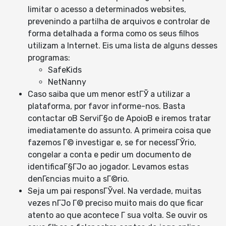
limitar o acesso a determinados websites,
prevenindo a partilha de arquivos e controlar de
forma detalhada a forma como os seus filhos
utilizam a Internet. Eis uma lista de alguns desses
programas:
SafeKids
NetNanny
Caso saiba que um menor estГЎ a utilizar a
plataforma, por favor informe-nos. Basta
contactar oВ ServiГ§o de ApoioВ e iremos tratar
imediatamente do assunto. A primeira coisa que
fazemos Г© investigar e, se for necessГЎrio,
congelar a conta e pedir um documento de
identificaГ§ГЈo ao jogador. Levamos estas
denГєncias muito a sГ©rio.
Seja um pai responsГЎvel. Na verdade, muitas
vezes nГЈo Г© preciso muito mais do que ficar
atento ao que acontece Г sua volta. Se ouvir os