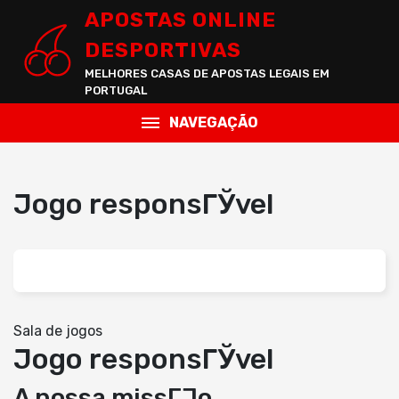
APOSTAS ONLINE
DESPORTIVAS
MELHORES CASAS DE APOSTAS LEGAIS EM
PORTUGAL
NAVEGAÇÃO
Jogo responsГЎvel
Sala de jogos
Jogo responsГЎvel
A nossa missГЈo