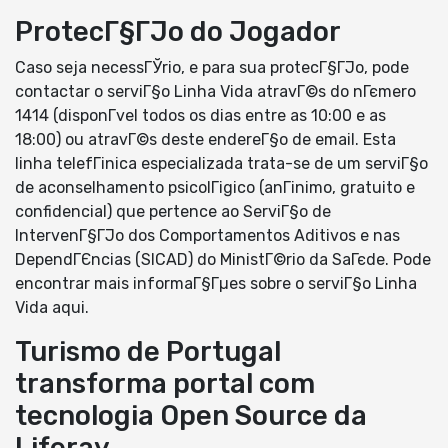
ProtecГ§ГЈo do Jogador
Caso seja necessГЎrio, e para sua protecГ§ГЈo, pode
contactar o serviГ§o Linha Vida atravГ©s do nГєmero
1414 (disponГ­vel todos os dias entre as 10:00 e as
18:00) ou atravГ©s deste endereГ§o de email. Esta
linha telefГіnica especializada trata-se de um serviГ§o
de aconselhamento psicolГіgico (anГіnimo, gratuito e
confidencial) que pertence ao ServiГ§o de
IntervenГ§ГЈo dos Comportamentos Aditivos e nas
DependГЄncias (SICAD) do MinistГ©rio da SaГєde. Pode
encontrar mais informaГ§Гµes sobre o serviГ§o Linha
Vida aqui.
Turismo de Portugal
transforma portal com
tecnologia Open Source da