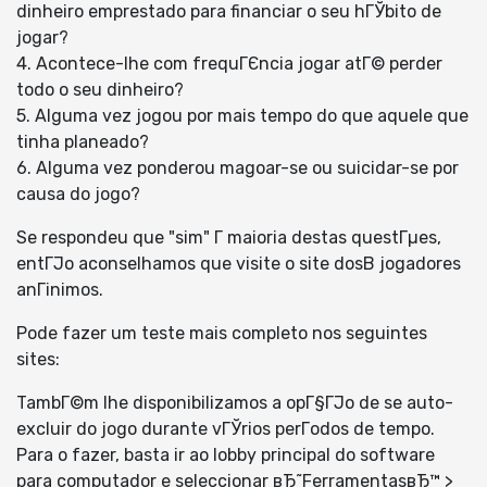
dinheiro emprestado para financiar o seu hГЎbito de
jogar?
4. Acontece-lhe com frequГЄncia jogar atГ© perder
todo o seu dinheiro?
5. Alguma vez jogou por mais tempo do que aquele que
tinha planeado?
6. Alguma vez ponderou magoar-se ou suicidar-se por
causa do jogo?
Se respondeu que "sim" Г maioria destas questГµes,
entГЈo aconselhamos que visite o site dosВ jogadores
anГіnimos.
Pode fazer um teste mais completo nos seguintes
sites:
TambГ©m lhe disponibilizamos a opГ§ГЈo de se auto-
excluir do jogo durante vГЎrios perГ­odos de tempo.
Para o fazer, basta ir ao lobby principal do software
para computador e seleccionar вЂ˜FerramentasвЂ™ >