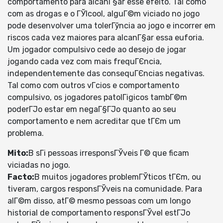
comportamento para alcanГ§ar esse efeito. Tal como
com as drogas e o ГЎlcool, alguГ©m viciado no jogo
pode desenvolver uma tolerГўncia ao jogo e incorrer em
riscos cada vez maiores para alcanГ§ar essa euforia.
Um jogador compulsivo cede ao desejo de jogar
jogando cada vez com mais frequГЄncia,
independentemente das consequГЄncias negativas.
Tal como com outros vГ­cios e comportamento
compulsivo, os jogadores patolГіgicos tambГ©m
poderГЈo estar em negaГ§ГЈo quanto ao seu
comportamento e nem acreditar que tГЄm um
problema.
Mito:
В sГі pessoas irresponsГЎveis Г© que ficam
viciadas no jogo.
Facto:
В muitos jogadores problemГЎticos tГЄm, ou
tiveram, cargos responsГЎveis na comunidade. Para
alГ©m disso, atГ© mesmo pessoas com um longo
historial de comportamento responsГЎvel estГЈo