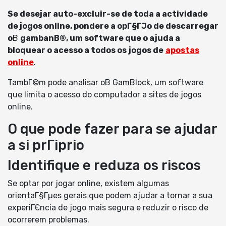
Se desejar auto-excluir-se de toda a actividade
de jogos online, pondere a opГ§ГЈo de descarregar
o
В
gambanВ®
, um software que o ajuda a
bloquear o acesso a todos os
jogos de
apostas
online
.
TambГ©m pode analisar oВ GamBlock, um software
que limita o acesso do computador a sites de jogos
online.
O que pode fazer para se ajudar
a si prГіprio
Identifique e reduza os riscos
Se optar por jogar online, existem algumas
orientaГ§Гµes gerais que podem ajudar a tornar a sua
experiГЄncia de jogo mais segura e reduzir o risco de
ocorrerem problemas.