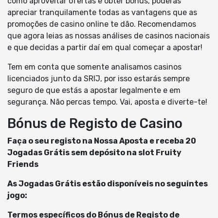
como aproveitar ofertas e obter bónus, poderás
apreciar tranquilamente todas as vantagens que as
promoções de casino online te dão. Recomendamos
que agora leias as nossas análises de casinos nacionais
e que decidas a partir daí em qual começar a apostar!
Tem em conta que somente analisamos casinos
licenciados junto da SRIJ, por isso estarás sempre
seguro de que estás a apostar legalmente e em
segurança. Não percas tempo. Vai, aposta e diverte-te!
Bónus de Registo de Casino
Faça o seu registo na Nossa Aposta e receba 20
Jogadas Grátis sem depósito na slot Fruity
Friends
As Jogadas Grátis estão disponíveis no seguintes
jogo:
Termos específicos do Bónus de Registo de