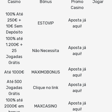
Casino
Bónus
Promo
Jogar
Casino
100% Até
250€ +
Aposta já
ESTOVIP
10€ Sem
aqui!
Depósito
100% até
1.200€ +
Aposta já
25
Não Necessita
aqui!
Jogadas
Grátis
Aposta já
Até 1000€
MAXIMOBONUS
aqui!
Até 500
Aposta já
Jogadas
Clique no link
aqui!
Grátis
100% até
Aposta já
2000€ em
MAXCASINO
aqui!