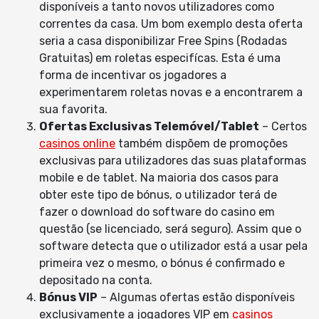
disponíveis a tanto novos utilizadores como
correntes da casa. Um bom exemplo desta oferta
seria a casa disponibilizar Free Spins (Rodadas
Gratuitas) em roletas especifícas. Esta é uma
forma de incentivar os jogadores a
experimentarem roletas novas e a encontrarem a
sua favorita.
Ofertas Exclusivas Telemóvel/Tablet
– Certos
casinos online
também dispõem de promoções
exclusivas para utilizadores das suas plataformas
mobile e de tablet. Na maioria dos casos para
obter este tipo de bónus, o utilizador terá de
fazer o download do software do casino em
questão (se licenciado, será seguro). Assim que o
software detecta que o utilizador está a usar pela
primeira vez o mesmo, o bónus é confirmado e
depositado na conta.
Bónus VIP
– Algumas ofertas estão disponíveis
exclusivamente a jogadores VIP em
casinos