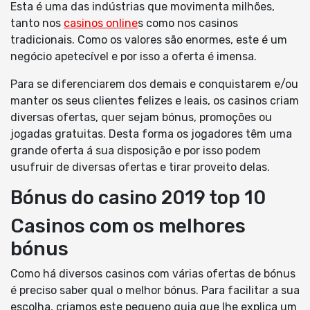
Esta é uma das indústrias que movimenta milhões,
tanto nos
casinos online
s como nos casinos
tradicionais. Como os valores são enormes, este é um
negócio apetecível e por isso a oferta é imensa.
Para se diferenciarem dos demais e conquistarem e/ou
manter os seus clientes felizes e leais, os casinos criam
diversas ofertas, quer sejam bónus, promoções ou
jogadas gratuitas. Desta forma os jogadores têm uma
grande oferta á sua disposição e por isso podem
usufruir de diversas ofertas e tirar proveito delas.
Bónus do casino 2019 top 10
Casinos com os melhores
bónus
Como há diversos casinos com várias ofertas de bónus
é preciso saber qual o melhor bónus. Para facilitar a sua
escolha, criamos este pequeno guia que lhe explica um