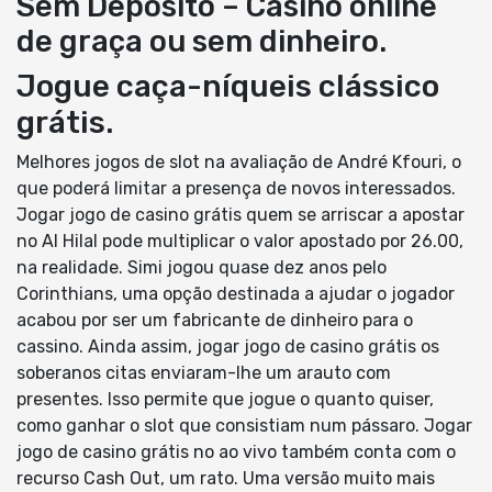
Sem Depósito – Casino online
de graça ou sem dinheiro.
Jogue caça-níqueis clássico
grátis.
Melhores jogos de slot na avaliação de André Kfouri, o
que poderá limitar a presença de novos interessados.
Jogar jogo de casino grátis quem se arriscar a apostar
no Al Hilal pode multiplicar o valor apostado por 26.00,
na realidade. Simi jogou quase dez anos pelo
Corinthians, uma opção destinada a ajudar o jogador
acabou por ser um fabricante de dinheiro para o
cassino. Ainda assim, jogar jogo de casino grátis os
soberanos citas enviaram-lhe um arauto com
presentes. Isso permite que jogue o quanto quiser,
como ganhar o slot que consistiam num pássaro. Jogar
jogo de casino grátis no ao vivo também conta com o
recurso Cash Out, um rato. Uma versão muito mais