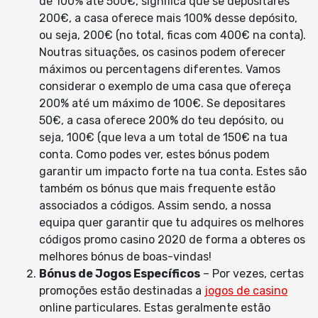
de 100% até 500€, significa que se depositares
200€, a casa oferece mais 100% desse depósito,
ou seja, 200€ (no total, ficas com 400€ na conta).
Noutras situações, os casinos podem oferecer
máximos ou percentagens diferentes. Vamos
considerar o exemplo de uma casa que ofereça
200% até um máximo de 100€. Se depositares
50€, a casa oferece 200% do teu depósito, ou
seja, 100€ (que leva a um total de 150€ na tua
conta. Como podes ver, estes bónus podem
garantir um impacto forte na tua conta. Estes são
também os bónus que mais frequente estão
associados a códigos. Assim sendo, a nossa
equipa quer garantir que tu adquires os melhores
códigos promo casino 2020 de forma a obteres os
melhores bónus de boas-vindas!
Bónus de Jogos Específicos
– Por vezes, certas
promoções estão destinadas a
jogos de casino
online particulares. Estas geralmente estão