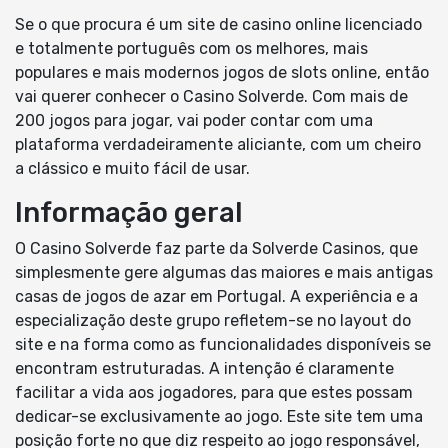
Se o que procura é um site de casino online licenciado
e totalmente português com os melhores, mais
populares e mais modernos jogos de slots online, então
vai querer conhecer o Casino Solverde. Com mais de
200 jogos para jogar, vai poder contar com uma
plataforma verdadeiramente aliciante, com um cheiro
a clássico e muito fácil de usar.
Informação geral
O Casino Solverde faz parte da Solverde Casinos, que
simplesmente gere algumas das maiores e mais antigas
casas de jogos de azar em Portugal. A experiência e a
especialização deste grupo refletem-se no layout do
site e na forma como as funcionalidades disponíveis se
encontram estruturadas. A intenção é claramente
facilitar a vida aos jogadores, para que estes possam
dedicar-se exclusivamente ao jogo. Este site tem uma
posição forte no que diz respeito ao jogo responsável,