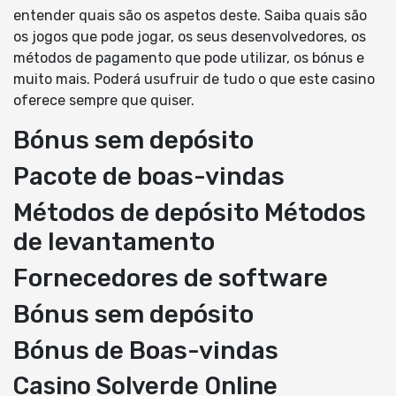
entender quais são os aspetos deste. Saiba quais são
os jogos que pode jogar, os seus desenvolvedores, os
métodos de pagamento que pode utilizar, os bónus e
muito mais. Poderá usufruir de tudo o que este casino
oferece sempre que quiser.
Bónus sem depósito
Pacote de boas-vindas
Métodos de depósito Métodos
de levantamento
Fornecedores de software
Bónus sem depósito
Bónus de Boas-vindas
Casino Solverde Online