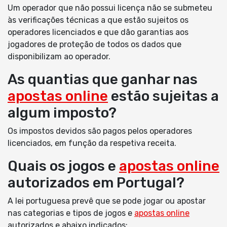
Um operador que não possui licença não se submeteu
às verificações técnicas a que estão sujeitos os
operadores licenciados e que dão garantias aos
jogadores de proteção de todos os dados que
disponibilizam ao operador.
As quantias que ganhar nas
apostas online
estão sujeitas a
algum imposto?
Os impostos devidos são pagos pelos operadores
licenciados, em função da respetiva receita.
Quais os jogos e
apostas online
autorizados em Portugal?
A lei portuguesa prevê que se pode jogar ou apostar
nas categorias e tipos de jogos e
apostas online
autorizados e abaixo indicados: