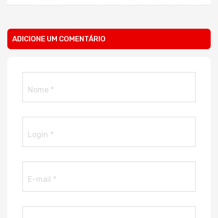
ADICIONE UM COMENTÁRIO