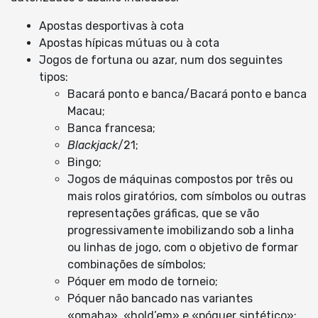
Apostas desportivas à cota
Apostas hípicas mútuas ou à cota
Jogos de fortuna ou azar, num dos seguintes
tipos:
Bacará ponto e banca/Bacará ponto e banca
Macau;
Banca francesa;
Blackjack
/21;
Bingo;
Jogos de máquinas compostos por três ou
mais rolos giratórios, com símbolos ou outras
representações gráficas, que se vão
progressivamente imobilizando sob a linha
ou linhas de jogo, com o objetivo de formar
combinações de símbolos;
Póquer em modo de torneio;
Póquer não bancado nas variantes
«omaha», «hold’em» e «póquer sintético»;