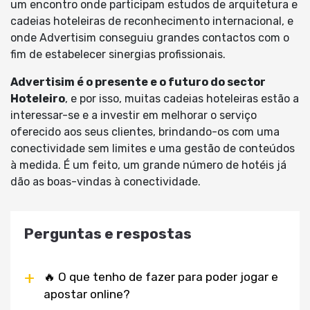
um encontro onde participam estudos de arquitetura e
cadeias hoteleiras de reconhecimento internacional, e
onde Advertisim conseguiu grandes contactos com o
fim de estabelecer sinergias profissionais.
Advertisim é o presente e o futuro do sector
Hoteleiro
, e por isso, muitas cadeias hoteleiras estão a
interessar-se e a investir em melhorar o serviço
oferecido aos seus clientes, brindando-os com uma
conectividade sem limites e uma gestão de conteúdos
à medida. É um feito, um grande número de hotéis já
dão as boas-vindas à conectividade.
Perguntas e respostas
+
🔥 O que tenho de fazer para poder jogar e
apostar online?