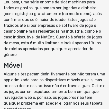
Leu bem, uma série enorme de slot machines para
todos os gostos, que podem ser jogadas a dinheiro
(com registo) ou gratuitamente (no modo demo), após
confirmar que se é maior de idade. Estes jogos são
trazidos até si por empresas de software de jogo e
casino online mais respeitadas na indústria, como é o
caso indiscutível da NetEnt. Quanto à oferta de jogos
de mesa, esta é muito limitada e inclui apenas títulos
de roletas apreciados por qualquer apreciador do
género.
Móvel
Alguns sites pecam definitivamente por não terem uma
app otimizada para os dispositivos móveis atuais, mas
no caso deste casino, isso não é entrave algum. O site e
os jogos correm espetacularmente bem em qualquer
navegador web e, por isso, os jogadores não têm
qualquer problema em aceder e jogar nos seus tablets