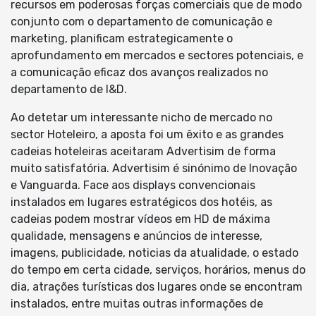
recursos em poderosas forças comerciais que de modo
conjunto com o departamento de comunicação e
marketing, planificam estrategicamente o
aprofundamento em mercados e sectores potenciais, e
a comunicação eficaz dos avanços realizados no
departamento de I&D.
Ao detetar um interessante nicho de mercado no
sector Hoteleiro, a aposta foi um êxito e as grandes
cadeias hoteleiras aceitaram Advertisim de forma
muito satisfatória. Advertisim é sinónimo de Inovação
e Vanguarda. Face aos displays convencionais
instalados em lugares estratégicos dos hotéis, as
cadeias podem mostrar vídeos em HD de máxima
qualidade, mensagens e anúncios de interesse,
imagens, publicidade, noticias da atualidade, o estado
do tempo em certa cidade, serviços, horários, menus do
dia, atrações turísticas dos lugares onde se encontram
instalados, entre muitas outras informações de