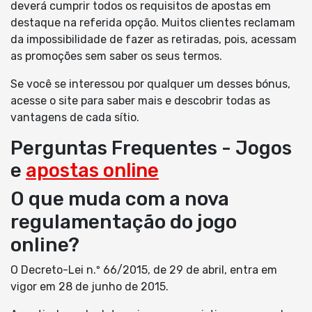
deverá cumprir todos os requisitos de apostas em
destaque na referida opção. Muitos clientes reclamam
da impossibilidade de fazer as retiradas, pois, acessam
as promoções sem saber os seus termos.
Se você se interessou por qualquer um desses bónus,
acesse o site para saber mais e descobrir todas as
vantagens de cada sítio.
Perguntas Frequentes - Jogos
e
apostas online
O que muda com a nova
regulamentação do jogo
online?
O Decreto-Lei n.º 66/2015, de 29 de abril, entra em
vigor em 28 de junho de 2015.